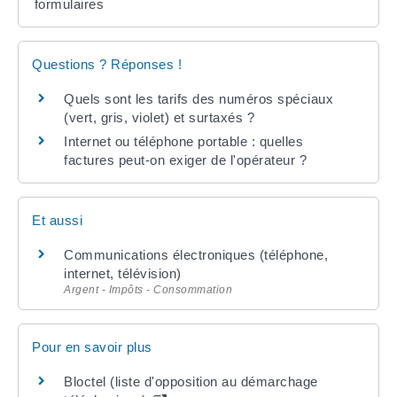
formulaires
Questions ? Réponses !
Quels sont les tarifs des numéros spéciaux
(vert, gris, violet) et surtaxés ?
Internet ou téléphone portable : quelles
factures peut-on exiger de l'opérateur ?
Et aussi
Communications électroniques (téléphone,
internet, télévision)
Argent - Impôts - Consommation
Pour en savoir plus
Bloctel (liste d'opposition au démarchage