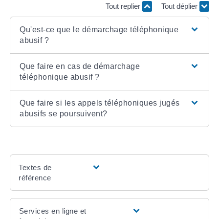
Tout replier
Tout déplier
Qu'est-ce que le démarchage téléphonique
abusif ?
Que faire en cas de démarchage
téléphonique abusif ?
Que faire si les appels téléphoniques jugés
abusifs se poursuivent?
Textes de
référence
Services en ligne et