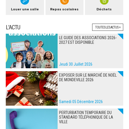
Louer une salle
Repas scolaires
Déchets
L'ACTU
TOUTES LES ACTUS +
LE GUIDE DES ASSOCIATIONS 2026-
2027 EST DISPONIBLE
Jeudi 30 Juillet 2026
EXPOSER SUR LE MARCHÉ DE NOËL
DE MONDEVILLE 2026
Samedi 05 Décembre 2026
PERTURBATION TEMPORAIRE DU
STANDARD TÉLÉPHONIQUE DE LA
VILLE