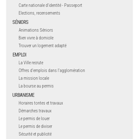
Carte nationale d'identité - Passeport
Elections, recensements
SÉNIORS
Animations Séniors
Bien vivre à domicile
Trouver un logement adapté
EMPLOI
La Ville recrute
Offres d'emplois dans l'agglomération
La mission locale
La bourse au permis
URBANISME
Horaires tontes et travaux
Démarches travaux
Le permis de louer
Le permis de diviser
Sécurité et publicité