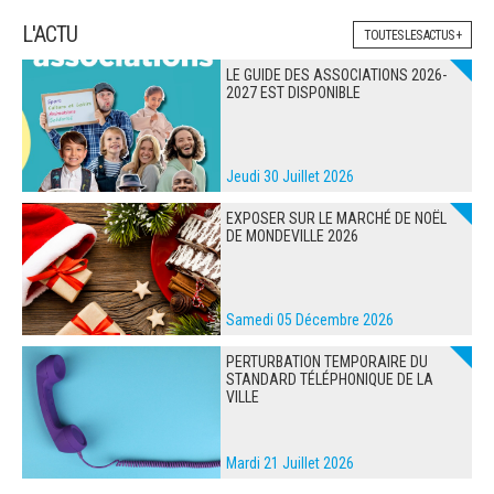
L'ACTU
TOUTES LES ACTUS +
LE GUIDE DES ASSOCIATIONS 2026-
2027 EST DISPONIBLE
Jeudi 30 Juillet 2026
EXPOSER SUR LE MARCHÉ DE NOËL
DE MONDEVILLE 2026
Samedi 05 Décembre 2026
PERTURBATION TEMPORAIRE DU
STANDARD TÉLÉPHONIQUE DE LA
VILLE
Mardi 21 Juillet 2026