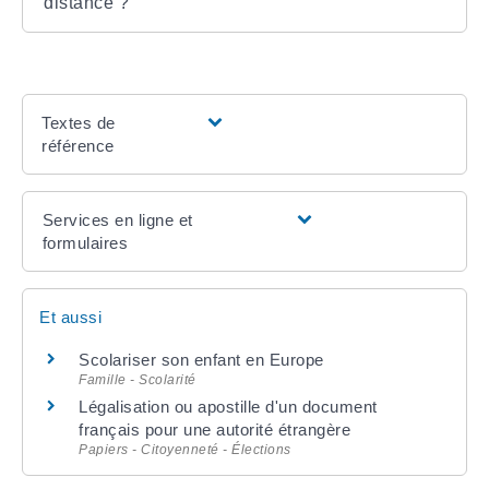
distance ?
Textes de
référence
Services en ligne et
formulaires
Et aussi
Scolariser son enfant en Europe
Famille - Scolarité
Légalisation ou apostille d'un document
français pour une autorité étrangère
Papiers - Citoyenneté - Élections