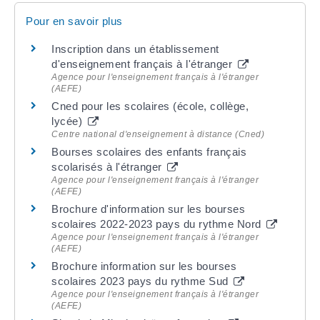
Pour en savoir plus
Inscription dans un établissement
d'enseignement français à l'étranger
Agence pour l'enseignement français à l'étranger
(AEFE)
Cned pour les scolaires (école, collège,
lycée)
Centre national d'enseignement à distance (Cned)
Bourses scolaires des enfants français
scolarisés à l'étranger
Agence pour l'enseignement français à l'étranger
(AEFE)
Brochure d'information sur les bourses
scolaires 2022-2023 pays du rythme Nord
Agence pour l'enseignement français à l'étranger
(AEFE)
Brochure information sur les bourses
scolaires 2023 pays du rythme Sud
Agence pour l'enseignement français à l'étranger
(AEFE)