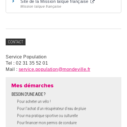
Site de la Mission laïque française
Mission laïque française
CONTACT
Service Population
Tel : 02 31 35 52 01
Mail :
service.population@mondeville.fr
Mes démarches
BESOIN D'UNE AIDE ?
Pour acheter un vélo !
Pour l'achat d’un récupérateur d’eau de pluie
Pour ma pratique sportive ou culturelle
Pour financer mon permis de conduire