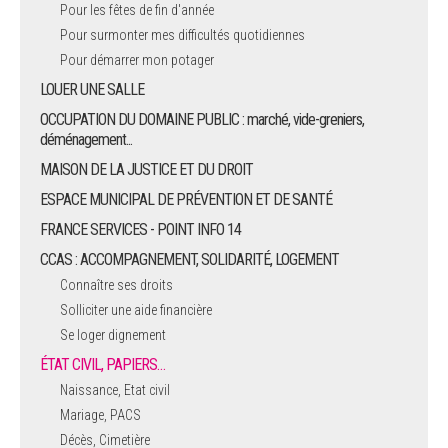
Pour les fêtes de fin d'année
Pour surmonter mes difficultés quotidiennes
Pour démarrer mon potager
LOUER UNE SALLE
OCCUPATION DU DOMAINE PUBLIC : marché, vide-greniers,
déménagement...
MAISON DE LA JUSTICE ET DU DROIT
ESPACE MUNICIPAL DE PRÉVENTION ET DE SANTÉ
FRANCE SERVICES - POINT INFO 14
CCAS : ACCOMPAGNEMENT, SOLIDARITÉ, LOGEMENT
Connaître ses droits
Solliciter une aide financière
Se loger dignement
ÉTAT CIVIL, PAPIERS…
Naissance, Etat civil
Mariage, PACS
Décès, Cimetière