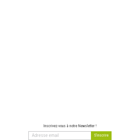
Inscrivez-vous à notre Newsletter !