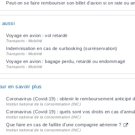
Peut-on se faire rembourser son billet d'avion si on rate ou a
t aussi
Voyage en avion : vol retardé
Transports - Mobilité
Indemnisation en cas de surbooking (surréservation)
Transports - Mobilité
Voyage en avion : bagage perdu, retardé ou endommagé
Transports - Mobilité
our en savoir plus
Coronavirus (Covid-19) : obtenir le remboursement anticipé
Institut national de la consommation (INC)
Coronavirus (Covid-19) : quels sont vos droits en cas d'annu
Institut national de la consommation (INC)
Que faire en cas de faillite d'une compagnie aérienne ?
Institut national de la consommation (INC)