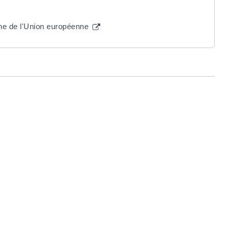
ne de l'Union européenne