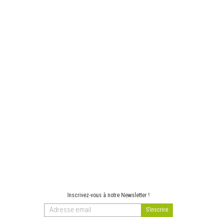
Inscrivez-vous à notre Newsletter !