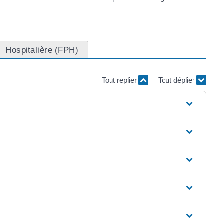
Hospitalière (FPH)
Tout replier
Tout déplier