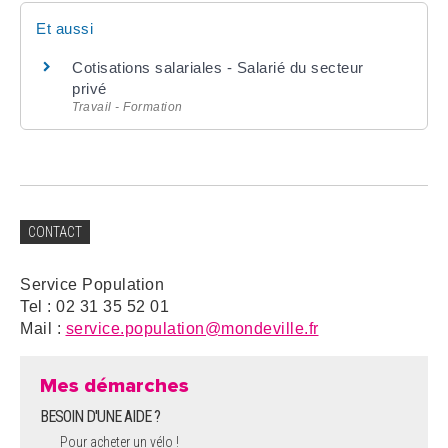
Et aussi
Cotisations salariales - Salarié du secteur
privé
Travail - Formation
CONTACT
Service Population
Tel : 02 31 35 52 01
Mail :
service.population@mondeville.fr
Mes démarches
BESOIN D'UNE AIDE ?
Pour acheter un vélo !