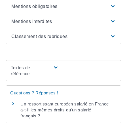
Mentions obligatoires
Mentions interdites
Classement des rubriques
Textes de
référence
Questions ? Réponses !
Un ressortissant européen salarié en France
a-t-il les mêmes droits qu'un salarié
français ?