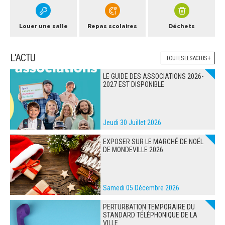
Louer une salle
Repas scolaires
Déchets
L'ACTU
TOUTES LES ACTUS +
LE GUIDE DES ASSOCIATIONS 2026-
2027 EST DISPONIBLE
Jeudi 30 Juillet 2026
EXPOSER SUR LE MARCHÉ DE NOËL
DE MONDEVILLE 2026
Samedi 05 Décembre 2026
PERTURBATION TEMPORAIRE DU
STANDARD TÉLÉPHONIQUE DE LA
VILLE