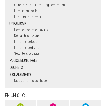
Offres d'emplois dans l'agglomération
La mission locale
La bourse au permis
URBANISME
Horaires tontes et travaux
Démarches travaux
Le permis de louer
Le permis de diviser
Sécurité et publicité
POLICE MUNICIPALE
DECHETS
SIGNALEMENTS
Nids de frelons asiatiques
EN UN CLIC...