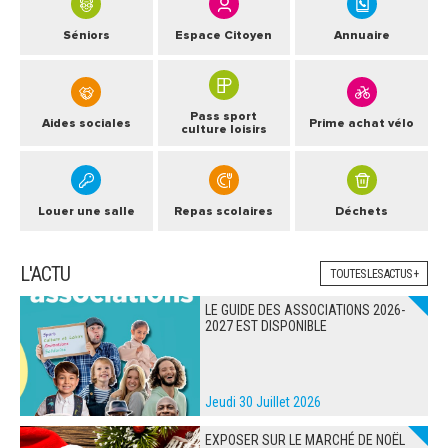
Séniors
Espace Citoyen
Annuaire
Pass sport
Aides sociales
Prime achat vélo
culture loisirs
Louer une salle
Repas scolaires
Déchets
L'ACTU
TOUTES LES ACTUS +
LE GUIDE DES ASSOCIATIONS 2026-
2027 EST DISPONIBLE
Jeudi 30 Juillet 2026
EXPOSER SUR LE MARCHÉ DE NOËL