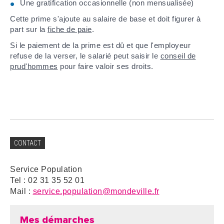
Une gratification occasionnelle (non mensualisée)
Cette prime s'ajoute au salaire de base et doit figurer à
part sur la
fiche de paie
.
Si le paiement de la prime est dû et que l'employeur
refuse de la verser, le salarié peut saisir le
conseil de
prud'hommes
pour faire valoir ses droits.
CONTACT
Service Population
Tel : 02 31 35 52 01
Mail :
service.population@mondeville.fr
Mes démarches