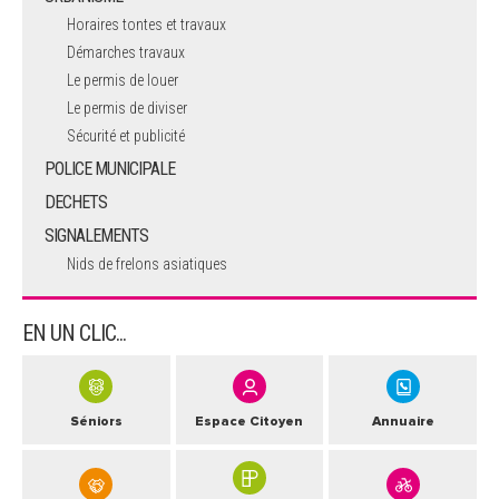
Horaires tontes et travaux
Démarches travaux
Le permis de louer
Le permis de diviser
Sécurité et publicité
POLICE MUNICIPALE
DECHETS
SIGNALEMENTS
Nids de frelons asiatiques
EN UN CLIC...
Séniors
Espace Citoyen
Annuaire