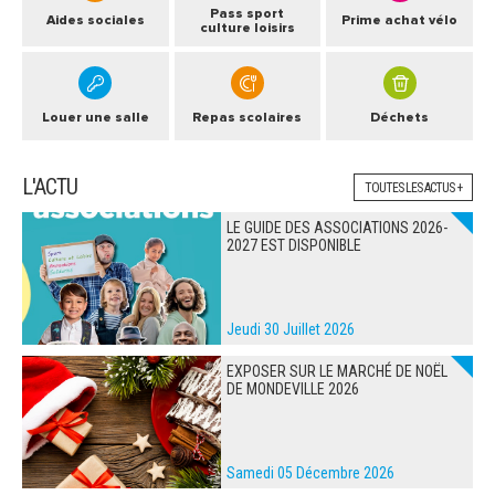
Pass sport
Aides sociales
Prime achat vélo
culture loisirs
Louer une salle
Repas scolaires
Déchets
L'ACTU
TOUTES LES ACTUS +
LE GUIDE DES ASSOCIATIONS 2026-
2027 EST DISPONIBLE
Jeudi 30 Juillet 2026
EXPOSER SUR LE MARCHÉ DE NOËL
DE MONDEVILLE 2026
Samedi 05 Décembre 2026