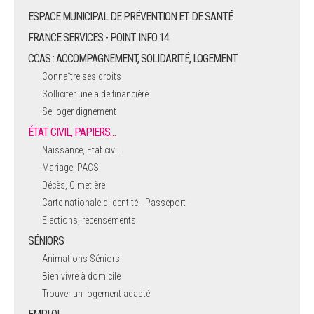
ESPACE MUNICIPAL DE PRÉVENTION ET DE SANTÉ
FRANCE SERVICES - POINT INFO 14
CCAS : ACCOMPAGNEMENT, SOLIDARITÉ, LOGEMENT
Connaître ses droits
Solliciter une aide financière
Se loger dignement
ÉTAT CIVIL, PAPIERS…
Naissance, Etat civil
Mariage, PACS
Décès, Cimetière
Carte nationale d'identité - Passeport
Elections, recensements
SÉNIORS
Animations Séniors
Bien vivre à domicile
Trouver un logement adapté