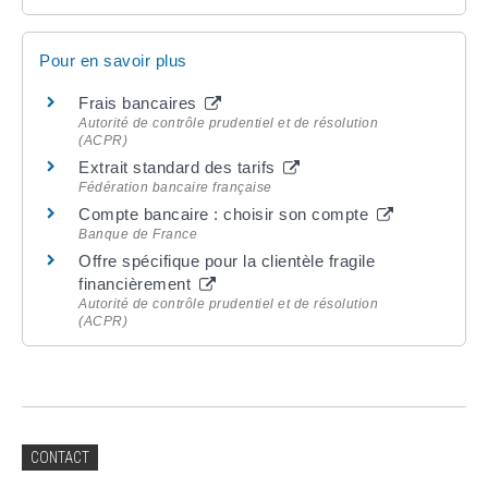
Pour en savoir plus
Frais bancaires
Autorité de contrôle prudentiel et de résolution
(ACPR)
Extrait standard des tarifs
Fédération bancaire française
Compte bancaire : choisir son compte
Banque de France
Offre spécifique pour la clientèle fragile
financièrement
Autorité de contrôle prudentiel et de résolution
(ACPR)
CONTACT