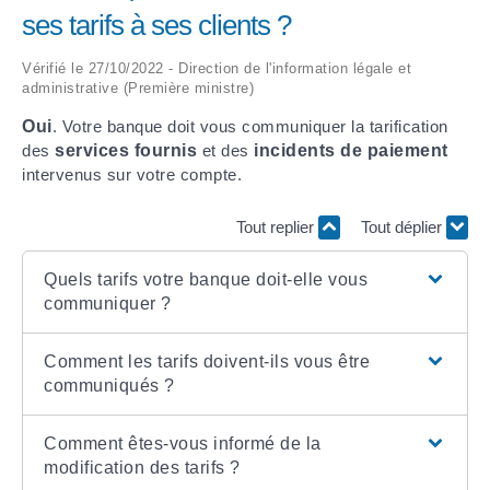
ses tarifs à ses clients ?
ARRÊTÉS MUNICIPAUX
Vérifié le 27/10/2022 - Direction de l'information légale et
administrative (Première ministre)
DÉLIBÉRATIONS
Oui
. Votre banque doit vous communiquer la tarification
des
services fournis
et des
incidents de paiement
intervenus sur votre compte.
Tout replier
Tout déplier
Quels tarifs votre banque doit-elle vous
communiquer ?
Comment les tarifs doivent-ils vous être
communiqués ?
Comment êtes-vous informé de la
modification des tarifs ?