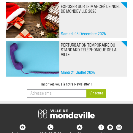
EXPOSER SUR LE MARCHÉ DE NOËL
DE MONDEVILLE 2026
Samedi 05 Décembre 2026
PERTURBATION TEMPORAIRE DU
STANDARD TÉLÉPHONIQUE DE LA
VILLE
Mardi 21 Juillet 2026
Inscrivez-vous à notre Newsletter !