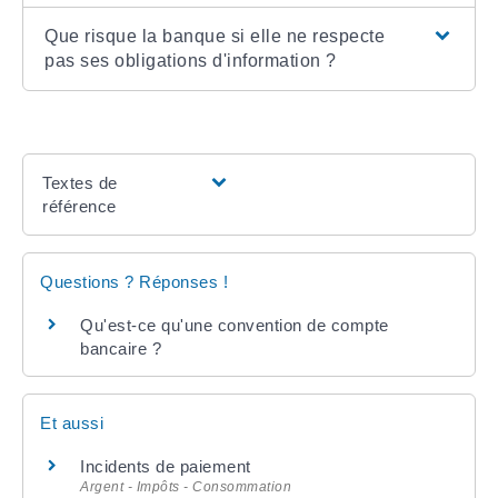
Que risque la banque si elle ne respecte
pas ses obligations d'information ?
Textes de
référence
Questions ? Réponses !
Qu'est-ce qu'une convention de compte
bancaire ?
Et aussi
Incidents de paiement
Argent - Impôts - Consommation