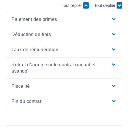
Tout replier
Tout déplier
Paiement des primes
Déduction de frais
Taux de rémunération
Retrait d'argent sur le contrat (rachat et
avance)
Fiscalité
Fin du contrat