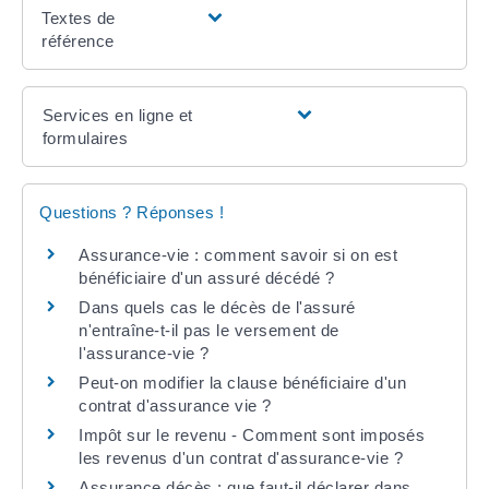
Textes de
référence
Services en ligne et
formulaires
Questions ? Réponses !
Assurance-vie : comment savoir si on est
bénéficiaire d'un assuré décédé ?
Dans quels cas le décès de l'assuré
n'entraîne-t-il pas le versement de
l'assurance-vie ?
Peut-on modifier la clause bénéficiaire d'un
contrat d'assurance vie ?
Impôt sur le revenu - Comment sont imposés
les revenus d'un contrat d'assurance-vie ?
Assurance décès : que faut-il déclarer dans