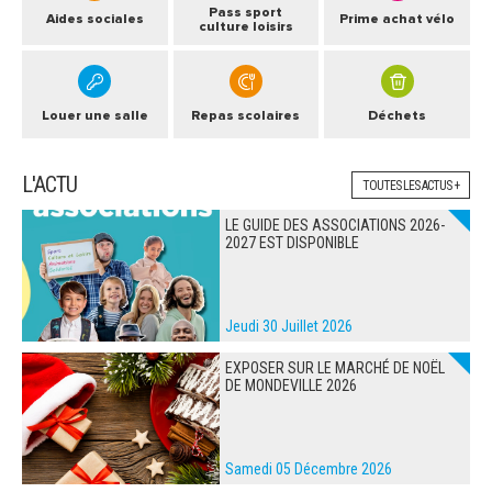
Pass sport
Aides sociales
Prime achat vélo
culture loisirs
Louer une salle
Repas scolaires
Déchets
L'ACTU
TOUTES LES ACTUS +
LE GUIDE DES ASSOCIATIONS 2026-
2027 EST DISPONIBLE
Jeudi 30 Juillet 2026
EXPOSER SUR LE MARCHÉ DE NOËL
DE MONDEVILLE 2026
Samedi 05 Décembre 2026