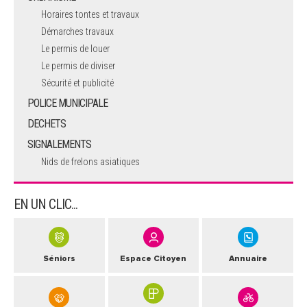
Horaires tontes et travaux
Démarches travaux
Le permis de louer
Le permis de diviser
Sécurité et publicité
POLICE MUNICIPALE
DECHETS
SIGNALEMENTS
Nids de frelons asiatiques
EN UN CLIC...
Séniors
Espace Citoyen
Annuaire