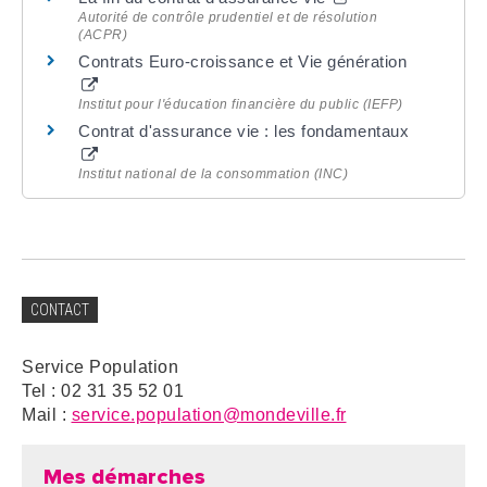
Autorité de contrôle prudentiel et de résolution
(ACPR)
Contrats Euro-croissance et Vie génération
Institut pour l'éducation financière du public (IEFP)
Contrat d'assurance vie : les fondamentaux
Institut national de la consommation (INC)
CONTACT
Service Population
Tel : 02 31 35 52 01
Mail :
service.population@mondeville.fr
Mes démarches