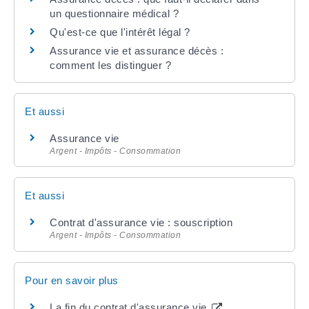
un questionnaire médical ?
Qu'est-ce que l'intérêt légal ?
Assurance vie et assurance décès :
comment les distinguer ?
Et aussi
Assurance vie
Argent - Impôts - Consommation
Et aussi
Contrat d'assurance vie : souscription
Argent - Impôts - Consommation
Pour en savoir plus
La fin du contrat d'assurance vie