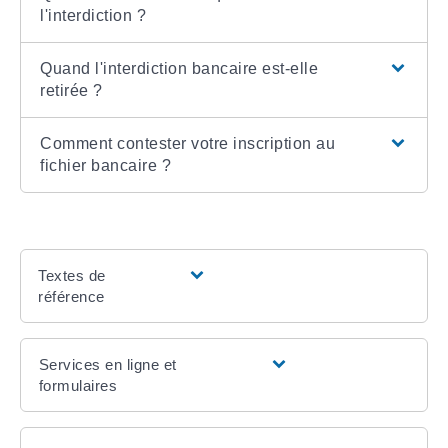
l'interdiction ?
Quand l'interdiction bancaire est-elle
retirée ?
Comment contester votre inscription au
fichier bancaire ?
Textes de
référence
Services en ligne et
formulaires