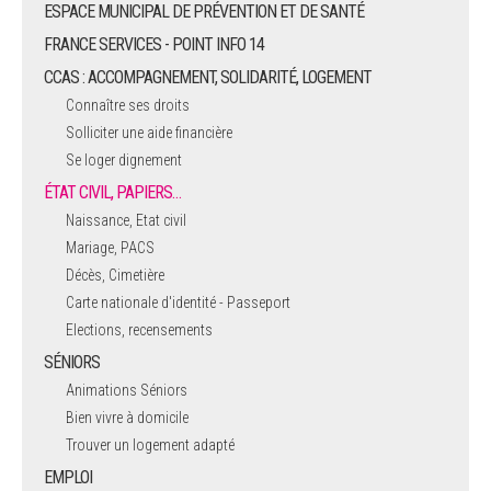
ESPACE MUNICIPAL DE PRÉVENTION ET DE SANTÉ
FRANCE SERVICES - POINT INFO 14
CCAS : ACCOMPAGNEMENT, SOLIDARITÉ, LOGEMENT
Connaître ses droits
Solliciter une aide financière
Se loger dignement
ÉTAT CIVIL, PAPIERS…
Naissance, Etat civil
Mariage, PACS
Décès, Cimetière
Carte nationale d'identité - Passeport
Elections, recensements
SÉNIORS
Animations Séniors
Bien vivre à domicile
Trouver un logement adapté
EMPLOI