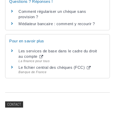
Questions ? Réponses !
Comment régulariser un chèque sans
provision ?
Médiateur bancaire : comment y recourir ?
Pour en savoir plus
Les services de base dans le cadre du droit
au compte
La finance pour tous
Le fichier central des chèques (FCC)
Banque de France
CONTACT