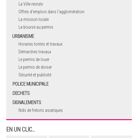
La Ville recrute
Offres d'emplois dans l'agglomération
La mission locale
La bourse au permis
URBANISME
Horaires tontes et travaux
Démarches travaux
Le permis de louer
Le permis de diviser
Sécurité et publicité
POLICE MUNICIPALE
DECHETS
SIGNALEMENTS
Nids de frelons asiatiques
EN UN CLIC...