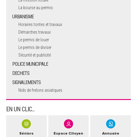
La bourse au permis
URBANISME
Horaires tontes et travaux
Démarches travaux
Le permis de louer
Le permis de diviser
Sécurité et publicité
POLICE MUNICIPALE
DECHETS
SIGNALEMENTS
Nids de frelons asiatiques
EN UN CLIC...
Séniors
Espace Citoyen
Annuaire