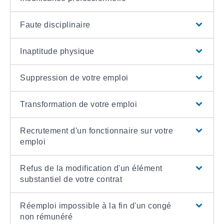
Faute disciplinaire
Inaptitude physique
Suppression de votre emploi
Transformation de votre emploi
Recrutement d'un fonctionnaire sur votre
emploi
Refus de la modification d'un élément
substantiel de votre contrat
Réemploi impossible à la fin d'un congé
non rémunéré