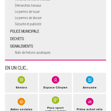
Démarches travaux
Le permis de louer
Le permis de diviser
Sécurité et publicité
POLICE MUNICIPALE
DECHETS
SIGNALEMENTS
Nids de frelons asiatiques
EN UN CLIC...
Séniors
Espace Citoyen
Annuaire
Pass sport
Aides sociales
Prime achat vélo