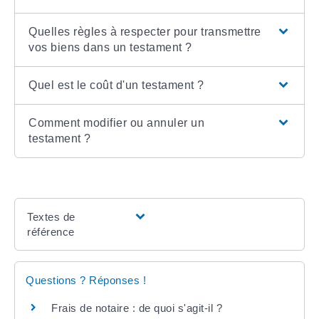
Quelles règles à respecter pour transmettre
vos biens dans un testament ?
Quel est le coût d'un testament ?
Comment modifier ou annuler un
testament ?
Textes de
référence
Questions ? Réponses !
Frais de notaire : de quoi s'agit-il ?