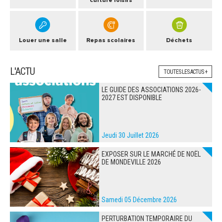
culture loisirs
Louer une salle
Repas scolaires
Déchets
L'ACTU
TOUTES LES ACTUS +
LE GUIDE DES ASSOCIATIONS 2026-
2027 EST DISPONIBLE
Jeudi 30 Juillet 2026
EXPOSER SUR LE MARCHÉ DE NOËL
DE MONDEVILLE 2026
Samedi 05 Décembre 2026
PERTURBATION TEMPORAIRE DU