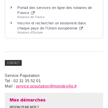
Portail des services en ligne des notaires de
France
Notaires de France
Inscrire et rechercher un testament dans
chaque pays de l'Union européenne
Notaires d'Europe
CONTACT
Service Population
Tel : 02 31 35 52 01
Mail :
service.population@mondeville.fr
Mes démarches
BESOIN D'UNE AIDE ?