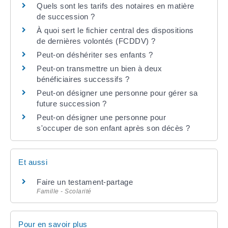
Quels sont les tarifs des notaires en matière
de succession ?
À quoi sert le fichier central des dispositions
de dernières volontés (FCDDV) ?
Peut-on déshériter ses enfants ?
Peut-on transmettre un bien à deux
bénéficiaires successifs ?
Peut-on désigner une personne pour gérer sa
future succession ?
Peut-on désigner une personne pour
s'occuper de son enfant après son décès ?
Et aussi
Faire un testament-partage
Famille - Scolarité
Pour en savoir plus