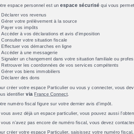
tre espace personnel est un
espace sécurisé
qui vous permet
Déclarer vos revenus
Gérer votre prélèvement à la source
Payer vos impôts
Accéder à vos déclarations et avis d'imposition
Consulter votre situation fiscale
Effectuer vos démarches en ligne
Accéder à une messagerie
Signaler un changement dans votre situation familiale ou profes
Retrouver les coordonnées de vos services compétents
Gérer vos biens immobiliers
Déclarer des dons
ur créer votre espace Particulier ou vous y connecter, vous dev
us identifier
via
France Connect
.
tre numéro fiscal figure sur votre dernier avis d'impôt.
 vous avez déjà un espace particulier, vous pouvez aussi l'obteni
 vous n'avez pas encore de numéro fiscal, vous devez contacter
ur créer votre espace Particulier, saisissez votre numéro fiscal