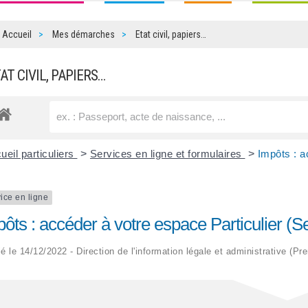
Accueil
Mes démarches
Etat civil, papiers…
TAT CIVIL, PAPIERS…
ueil particuliers
>
Services en ligne et formulaires
>
Impôts : a
ice en ligne
ôts : accéder à votre espace Particulier (Se
ié le 14/12/2022 - Direction de l'information légale et administrative (Pr